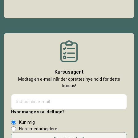
Kursusagent
Modtag en e-mail når der oprettes nye hold for dette
kursus!
Hvor mange skal deltage?
Kun mig
Flere medarbejdere