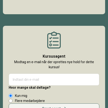
Kursusagent
Modtag en e-mail når der oprettes nye hold for dette
kursus!
Hvor mange skal deltage?
Kun mig
Flere medarbejdere