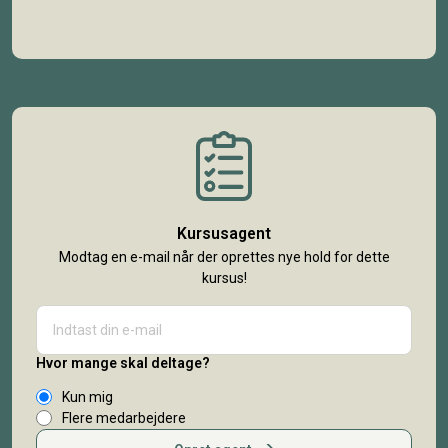
Kursusagent
Modtag en e-mail når der oprettes nye hold for dette
kursus!
Hvor mange skal deltage?
Kun mig
Flere medarbejdere