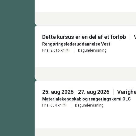
Dette kursus er en del af et forløb
Rengøringslederuddannelse Vest
Pris: 2.616 kr.
Dagundervisning
?
25. aug 2026 - 27. aug 2026
Varighe
Materialekendskab og rengøringskemi OLC
Pris: 654 kr.
Dagundervisning
?