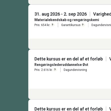
31. aug 2026 - 2. sep 2026
Varighed
Materialekendskab og rengøringskemi
Pris: 654 kr.
Garantikursus
Dagundervisn
?
?
Dette kursus er en del af et forløb
Rengøringslederuddannelse Øst
Pris: 2.616 kr.
Dagundervisning
?
Dette kursus er en del af et forløb