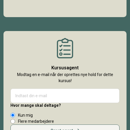
Kursusagent
Modtag en e-mail når der oprettes nye hold for dette
kursus!
Hvor mange skal deltage?
Kun mig
Flere medarbejdere