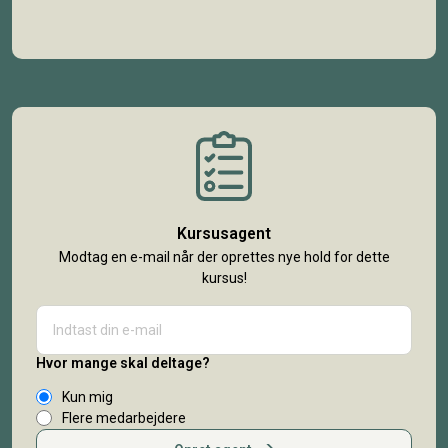
Kursusagent
Modtag en e-mail når der oprettes nye hold for dette
kursus!
Hvor mange skal deltage?
Kun mig
Flere medarbejdere