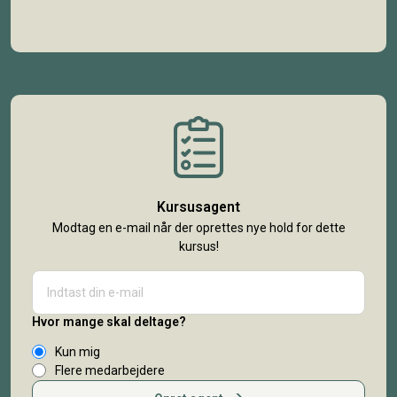
Kursusagent
Modtag en e-mail når der oprettes nye hold for dette
kursus!
Hvor mange skal deltage?
Kun mig
Flere medarbejdere