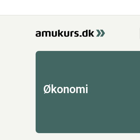
Økonomi