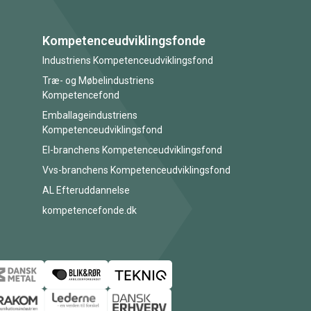
Kompetenceudviklingsfonde
Industriens Kompetenceudviklingsfond
Træ- og Møbelindustriens
Kompetencefond
Emballageindustriens
Kompetenceudviklingsfond
El-branchens Kompetenceudviklingsfond
Vvs-branchens Kompetenceudviklingsfond
AL Efteruddannelse
kompetencefonde.dk