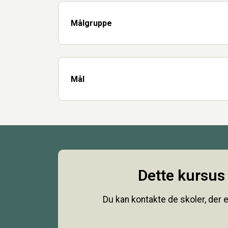
Målgruppe
Mål
Dette kursus 
Du kan kontakte de skoler, der e