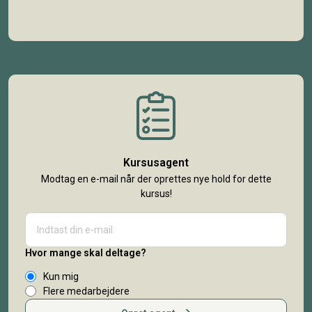
Kursusagent
Modtag en e-mail når der oprettes nye hold for dette
kursus!
Hvor mange skal deltage?
Kun mig
Flere medarbejdere