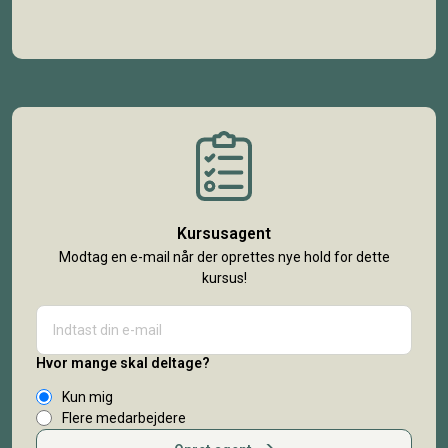
Kursusagent
Modtag en e-mail når der oprettes nye hold for dette
kursus!
Hvor mange skal deltage?
Kun mig
Flere medarbejdere