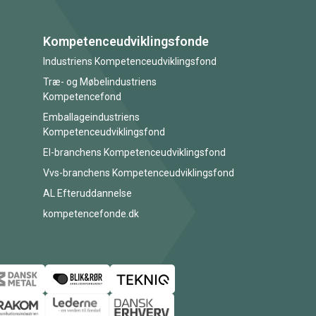
Kompetenceudviklingsfonde
Industriens Kompetenceudviklingsfond
Træ- og Møbelindustriens
Kompetencefond
Emballageindustriens
Kompetenceudviklingsfond
El-branchens Kompetenceudviklingsfond
Vvs-branchens Kompetenceudviklingsfond
AL Efteruddannelse
kompetencefonde.dk