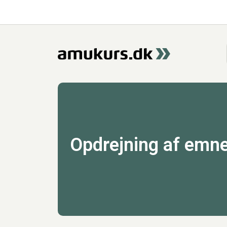
Opdrejning af emn