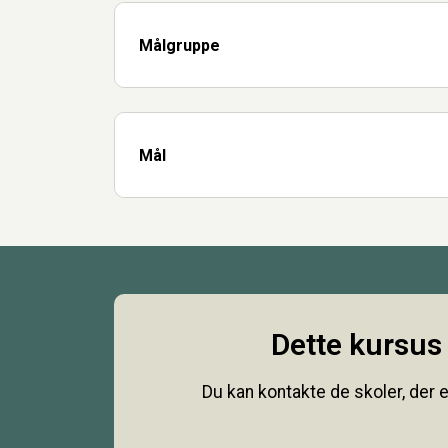
Målgruppe
Mål
Dette kursus 
Du kan kontakte de skoler, der e