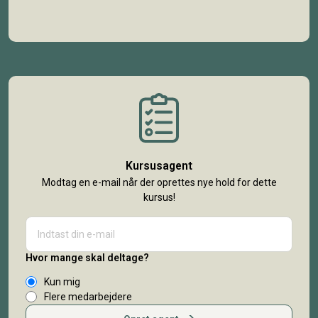
Kursusagent
Modtag en e-mail når der oprettes nye hold for dette
kursus!
Hvor mange skal deltage?
Kun mig
Flere medarbejdere