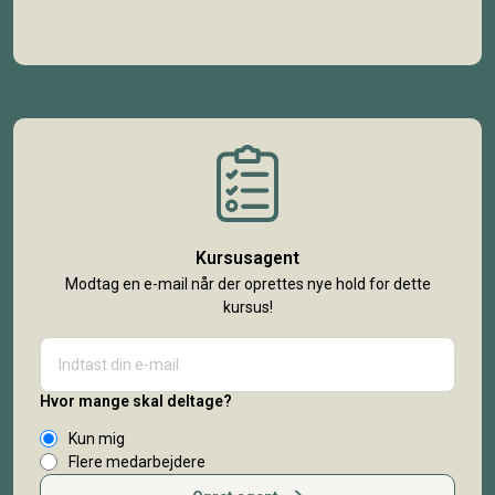
Kursusagent
Modtag en e-mail når der oprettes nye hold for dette
kursus!
Hvor mange skal deltage?
Kun mig
Flere medarbejdere