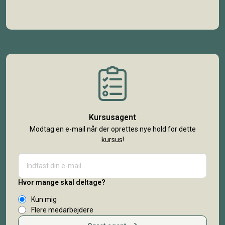
Kursusagent
Modtag en e-mail når der oprettes nye hold for dette
kursus!
Hvor mange skal deltage?
Kun mig
Flere medarbejdere