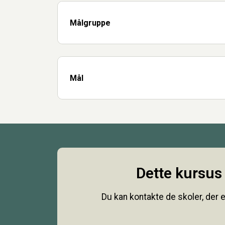
Målgruppe
Mål
Dette kursus 
Du kan kontakte de skoler, der e