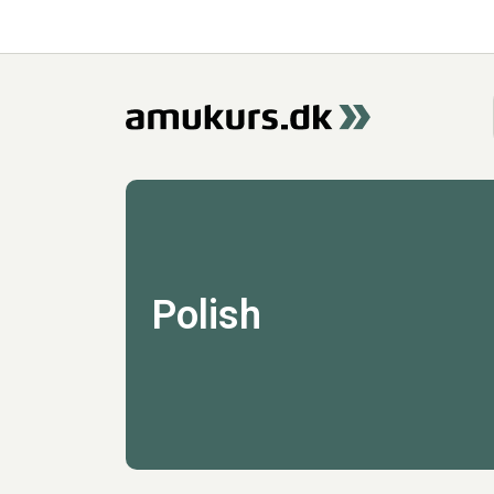
Polish