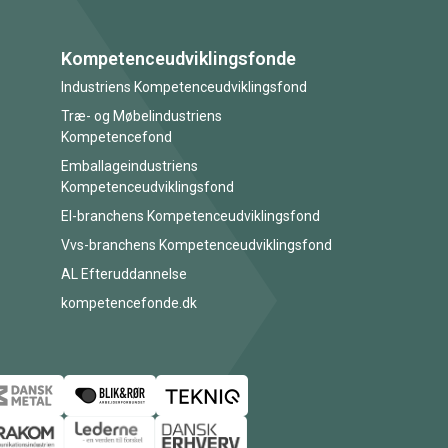
Kompetenceudviklingsfonde
Industriens Kompetenceudviklingsfond
Træ- og Møbelindustriens
Kompetencefond
Emballageindustriens
Kompetenceudviklingsfond
El-branchens Kompetenceudviklingsfond
Vvs-branchens Kompetenceudviklingsfond
AL Efteruddannelse
kompetencefonde.dk