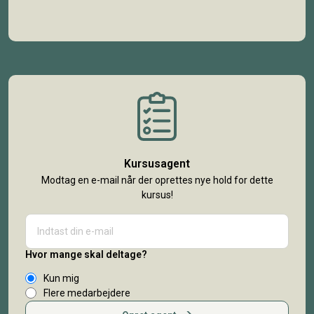
Kursusagent
Modtag en e-mail når der oprettes nye hold for dette
kursus!
Hvor mange skal deltage?
Kun mig
Flere medarbejdere