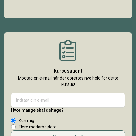
Kursusagent
Modtag en e-mail når der oprettes nye hold for dette
kursus!
Hvor mange skal deltage?
Kun mig
Flere medarbejdere