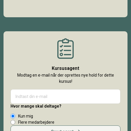
Kursusagent
Modtag en e-mail når der oprettes nye hold for dette
kursus!
Hvor mange skal deltage?
Kun mig
Flere medarbejdere