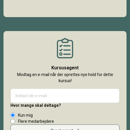
Kursusagent
Modtag en e-mail når der oprettes nye hold for dette
kursus!
Hvor mange skal deltage?
Kun mig
Flere medarbejdere