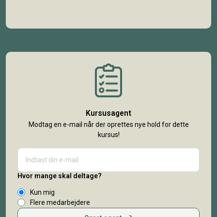
Kursusagent
Modtag en e-mail når der oprettes nye hold for dette
kursus!
Hvor mange skal deltage?
Kun mig
Flere medarbejdere