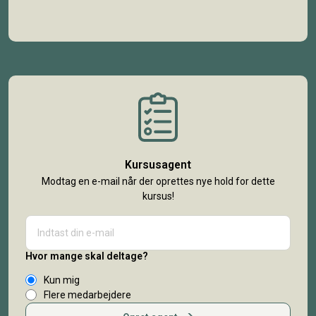
Kursusagent
Modtag en e-mail når der oprettes nye hold for dette
kursus!
Hvor mange skal deltage?
Kun mig
Flere medarbejdere