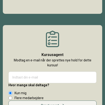
Kursusagent
Modtag en e-mail når der oprettes nye hold for dette
kursus!
Hvor mange skal deltage?
Kun mig
Flere medarbejdere