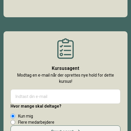
Kursusagent
Modtag en e-mail når der oprettes nye hold for dette
kursus!
Hvor mange skal deltage?
Kun mig
Flere medarbejdere