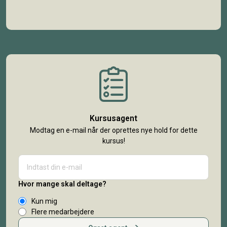
Kursusagent
Modtag en e-mail når der oprettes nye hold for dette
kursus!
Hvor mange skal deltage?
Kun mig
Flere medarbejdere