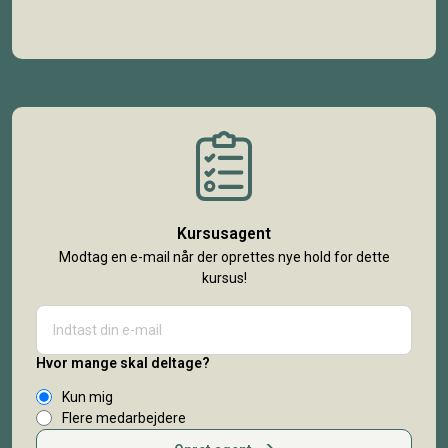
Kursusagent
Modtag en e-mail når der oprettes nye hold for dette
kursus!
Hvor mange skal deltage?
Kun mig
Flere medarbejdere