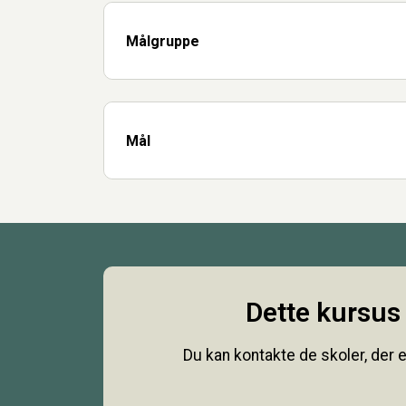
Målgruppe
Mål
Dette kursus 
Du kan kontakte de skoler, der e