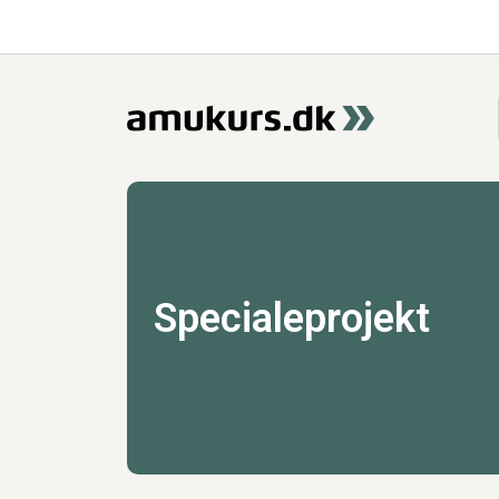
Specialeprojekt