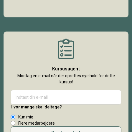
Kursusagent
Modtag en e-mail når der oprettes nye hold for dette
kursus!
Hvor mange skal deltage?
Kun mig
Flere medarbejdere