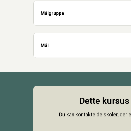
Målgruppe
Mål
Dette kursus 
Du kan kontakte de skoler, der e