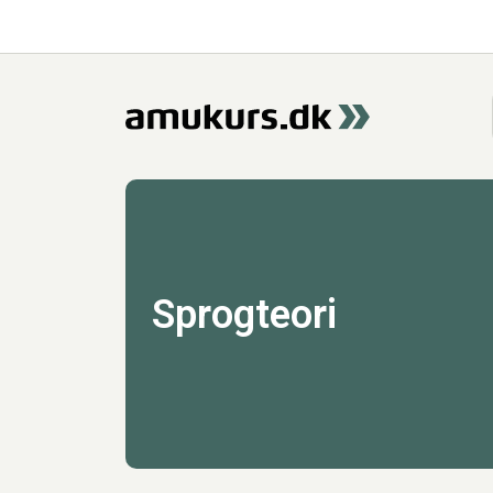
Sprogteori