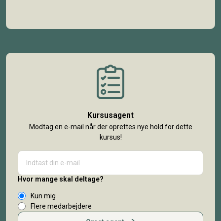
Kursusagent
Modtag en e-mail når der oprettes nye hold for dette
kursus!
Hvor mange skal deltage?
Kun mig
Flere medarbejdere