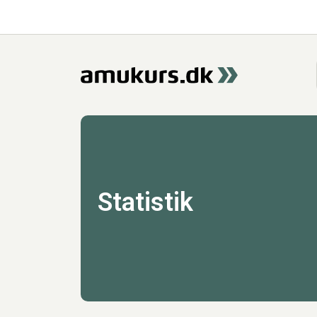
Statistik