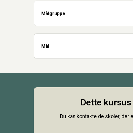
Målgruppe
Mål
Dette kursus 
Du kan kontakte de skoler, der e