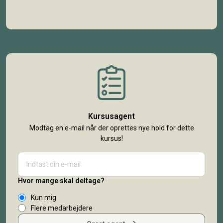
Kursusagent
Modtag en e-mail når der oprettes nye hold for dette
kursus!
Hvor mange skal deltage?
Kun mig
Flere medarbejdere