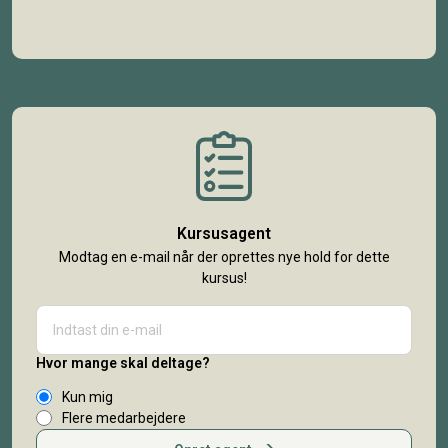
Kursusagent
Modtag en e-mail når der oprettes nye hold for dette
kursus!
Hvor mange skal deltage?
Kun mig
Flere medarbejdere