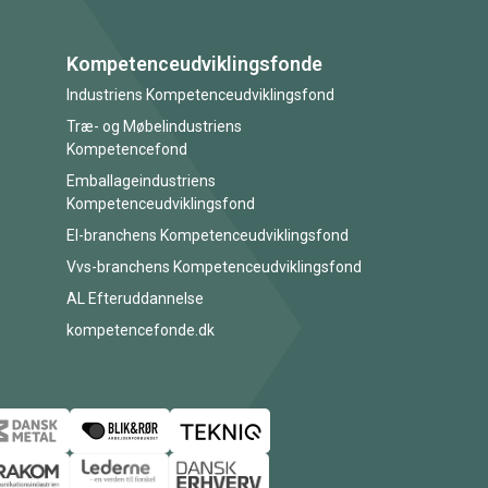
Kompetenceudviklingsfonde
Industriens Kompetenceudviklingsfond
Træ- og Møbelindustriens
Kompetencefond
Emballageindustriens
Kompetenceudviklingsfond
El-branchens Kompetenceudviklingsfond
Vvs-branchens Kompetenceudviklingsfond
AL Efteruddannelse
kompetencefonde.dk