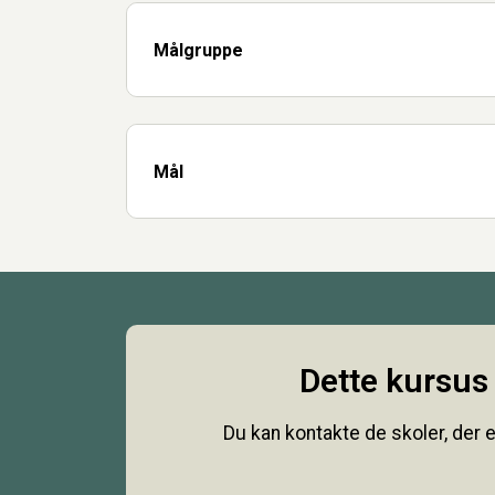
Målgruppe
Mål
Dette kursus 
Du kan kontakte de skoler, der e