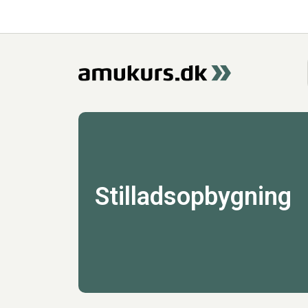
Stilladsopbygning