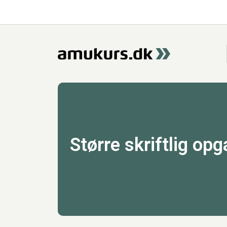
Større skriftlig op