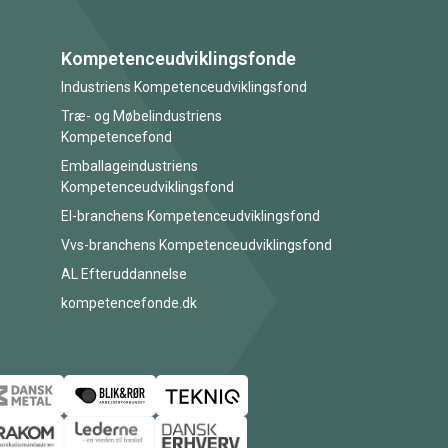
Kompetenceudviklingsfonde
Industriens Kompetenceudviklingsfond
Træ- og Møbelindustriens
Kompetencefond
Emballageindustriens
Kompetenceudviklingsfond
El-branchens Kompetenceudviklingsfond
Vvs-branchens Kompetenceudviklingsfond
AL Efteruddannelse
kompetencefonde.dk