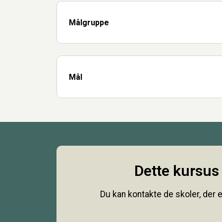
Målgruppe
Mål
Dette kursus 
Du kan kontakte de skoler, der e