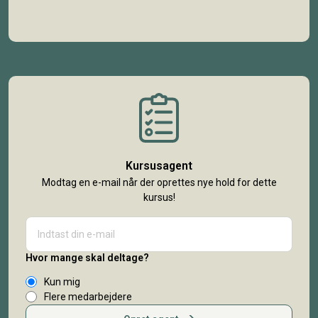
Kursusagent
Modtag en e-mail når der oprettes nye hold for dette
kursus!
Hvor mange skal deltage?
Kun mig
Flere medarbejdere