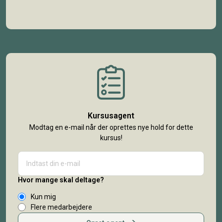
Kursusagent
Modtag en e-mail når der oprettes nye hold for dette
kursus!
Hvor mange skal deltage?
Kun mig
Flere medarbejdere