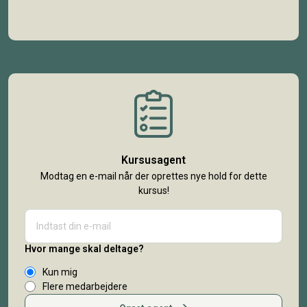
Kursusagent
Modtag en e-mail når der oprettes nye hold for dette
kursus!
Hvor mange skal deltage?
Kun mig
Flere medarbejdere