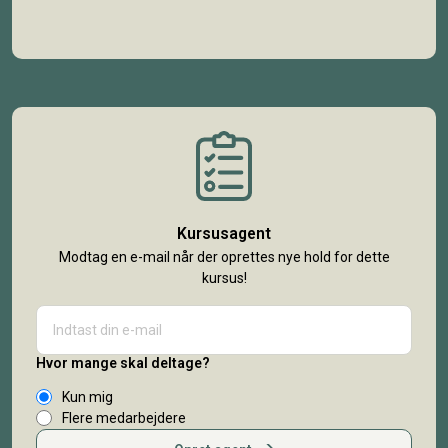
Kursusagent
Modtag en e-mail når der oprettes nye hold for dette
kursus!
Hvor mange skal deltage?
Kun mig
Flere medarbejdere