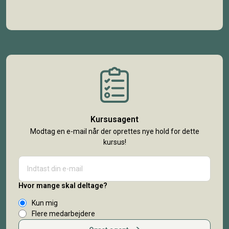
Kursusagent
Modtag en e-mail når der oprettes nye hold for dette
kursus!
Hvor mange skal deltage?
Kun mig
Flere medarbejdere