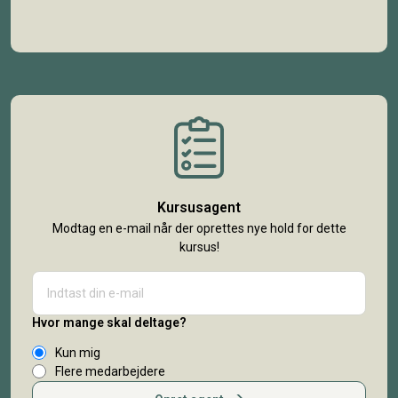
Kursusagent
Modtag en e-mail når der oprettes nye hold for dette
kursus!
Hvor mange skal deltage?
Kun mig
Flere medarbejdere