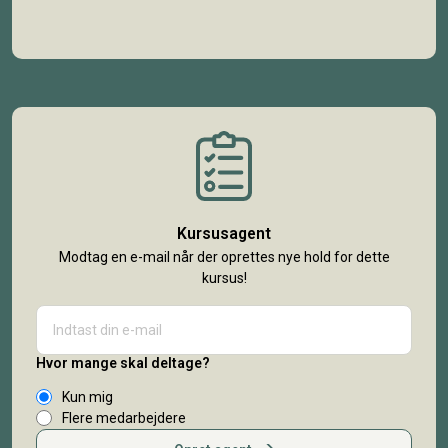
Kursusagent
Modtag en e-mail når der oprettes nye hold for dette
kursus!
Hvor mange skal deltage?
Kun mig
Flere medarbejdere