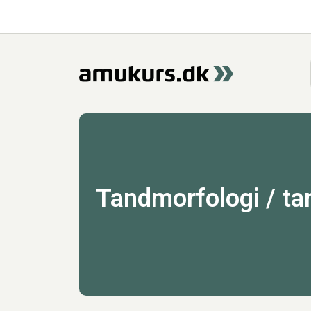
Tandmorfologi / ta