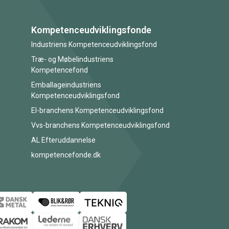
Kompetenceudviklingsfonde
Industriens Kompetenceudviklingsfond
Træ- og Møbelindustriens
Kompetencefond
Emballageindustriens
Kompetenceudviklingsfond
El-branchens Kompetenceudviklingsfond
Vvs-branchens Kompetenceudviklingsfond
AL Efteruddannelse
kompetencefonde.dk