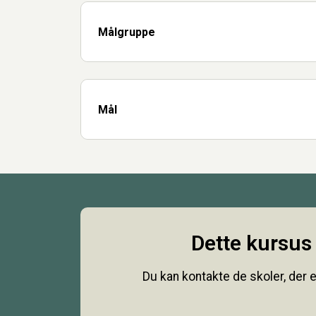
Målgruppe
Mål
Dette kursus 
Du kan kontakte de skoler, der e