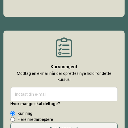
Kursusagent
Modtag en e-mail når der oprettes nye hold for dette
kursus!
Hvor mange skal deltage?
Kun mig
Flere medarbejdere