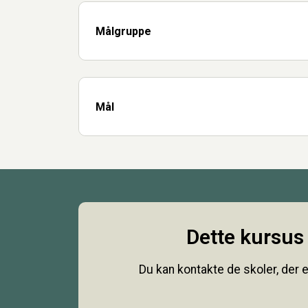
Målgruppe
Mål
Dette kursus 
Du kan kontakte de skoler, der e