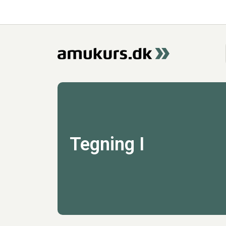
Tegning I