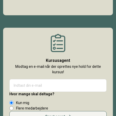
Kursusagent
Modtag en e-mail når der oprettes nye hold for dette
kursus!
Hvor mange skal deltage?
Kun mig
Flere medarbejdere