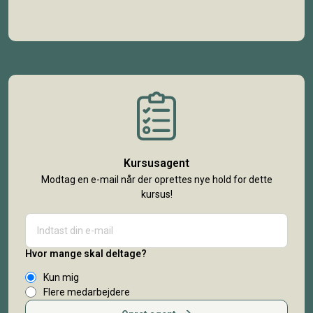
Kursusagent
Modtag en e-mail når der oprettes nye hold for dette
kursus!
Hvor mange skal deltage?
Kun mig
Flere medarbejdere