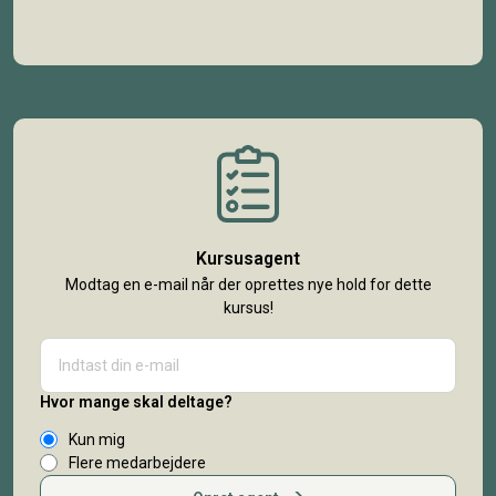
Kursusagent
Modtag en e-mail når der oprettes nye hold for dette
kursus!
Hvor mange skal deltage?
Kun mig
Flere medarbejdere