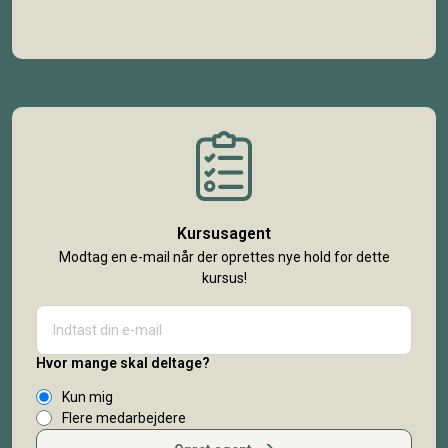
Kursusagent
Modtag en e-mail når der oprettes nye hold for dette
kursus!
Hvor mange skal deltage?
Kun mig
Flere medarbejdere