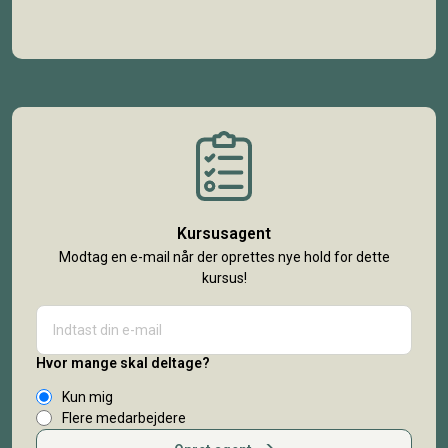
Kursusagent
Modtag en e-mail når der oprettes nye hold for dette
kursus!
Hvor mange skal deltage?
Kun mig
Flere medarbejdere