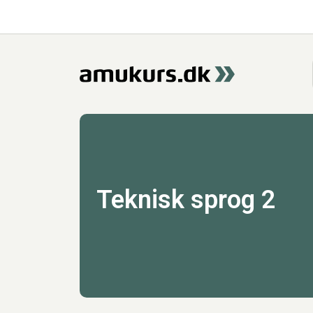
Teknisk sprog 2