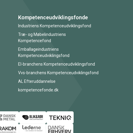
Kompetenceudviklingsfonde
Industriens Kompetenceudviklingsfond
Træ- og Møbelindustriens
Kompetencefond
Emballageindustriens
Kompetenceudviklingsfond
El-branchens Kompetenceudviklingsfond
Vvs-branchens Kompetenceudviklingsfond
AL Efteruddannelse
kompetencefonde.dk