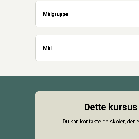
Målgruppe
Mål
Dette kursus 
Du kan kontakte de skoler, der e